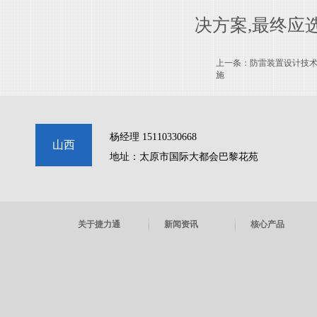
决方案,最终应
上一条：
防雷装置设计技
施
杨经理 15110330668
山西
地址：太原市国际大都会巴黎花苑
关于捷力通
新闻资讯
核心产品