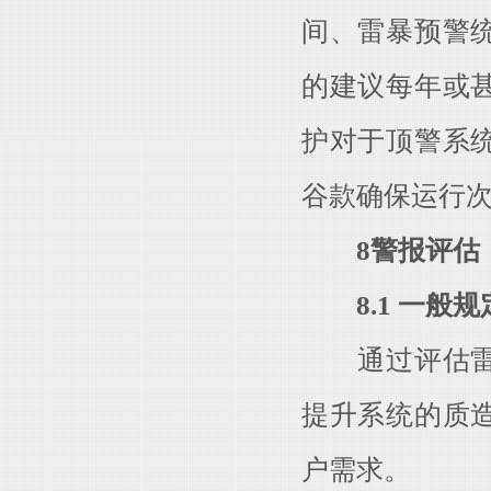
间、雷暴预警
的建议每年或
护对于顶警系
谷款确保运行
8警报评估
8.1 一般规
通过评估雷暴
提升系统的质
户需求。