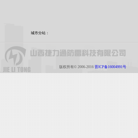
城市分站：
版权所有© 2006-2016
晋ICP备16004991号