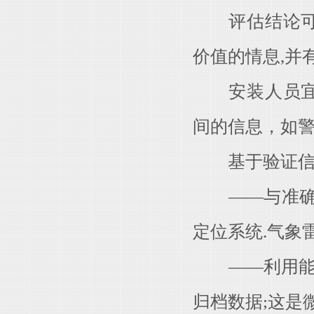
评估结论可为
价值的情息,并
安装人员宜建
间的信息，如
基于验证信息
——与准确度
定位系统.气象
——利用能够
归档数据;这是