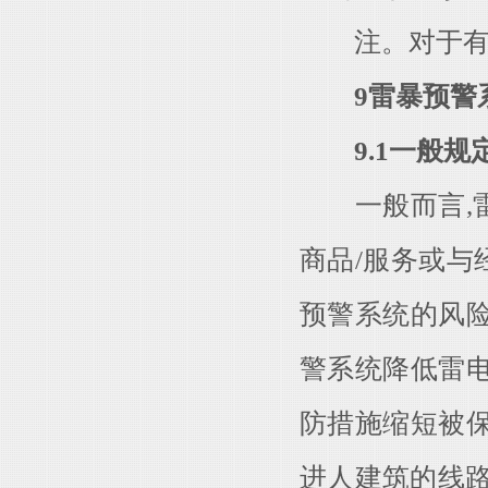
注。对于有些
9雷暴预警
9.1一般规
一般而言,雷
商品/服务或
预警系统的风
警系统降低雷
防措施缩短被
进人建筑的线路