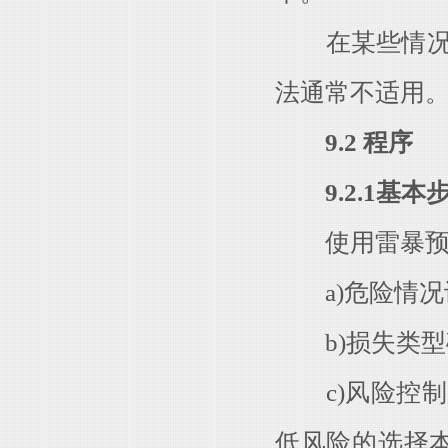
在某些情况下，
法通常不适用
9.2 程序
9.2.1基本
使用雷暴预警
a)危险情况
b)损失类型
c)风险控制
低风险的选择