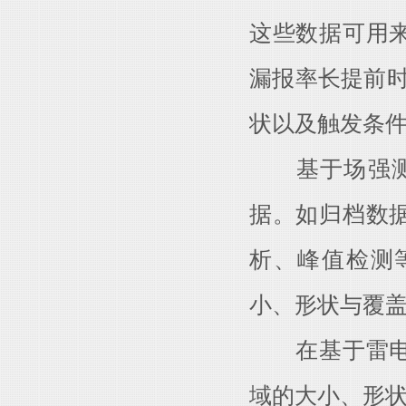
这些数据可用
漏报率长提前时
状以及触发条
基于场强测量
据。如归档数
析、峰值检测
小、形状与覆
在基于雷电探
域的大小、形