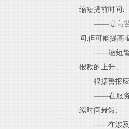
缩短提前时间;
——提高警报
间,但可能提高
——缩短警报
报数的上升。
根据警报应用
——在服务中
续时间最短;
——在涉及人