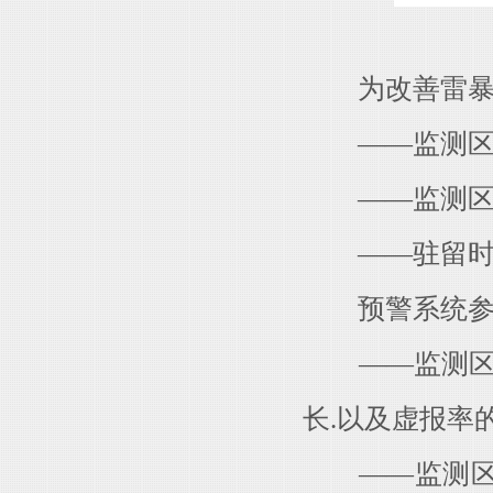
为改善雷暴预
——监测区域
——监测区域
——驻留时
预警系统参数
——监测区域
长.以及虚报率
——监测区城