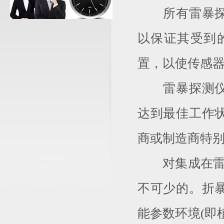
所有雷暴探测
以保证其受到
置，以使传感
雷暴探测仪朋
达到最佳工作
商或制造商特
对集成在雷易
不可少的。折
能参数环境(即