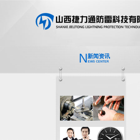
N
新闻资讯
EWS CENTER