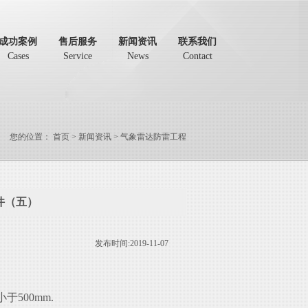
成功案例
售后服务
新闻资讯
联系我们
Cases
Service
News
Contact
您的位置：
首页
>
新闻资讯
>
气象雷达防雷工程
件（五）
发布时间:2019-11-07
于500mm.