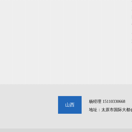
杨经理 15110330668
山西
地址：太原市国际大都