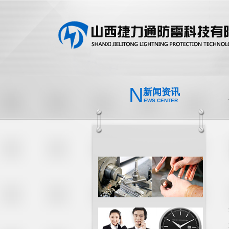
N
新闻资讯
EWS CENTER