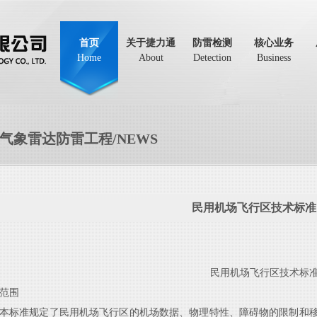
首页
关于捷力通
防雷检测
核心业务
Home
About
Detection
Business
气象雷达防雷工程/NEWS
民用机场飞行区技术标准
民用机场飞行区技术标
范围
本标准规定了民用机场飞行区的机场数据、物理特性、障碍物的限制和