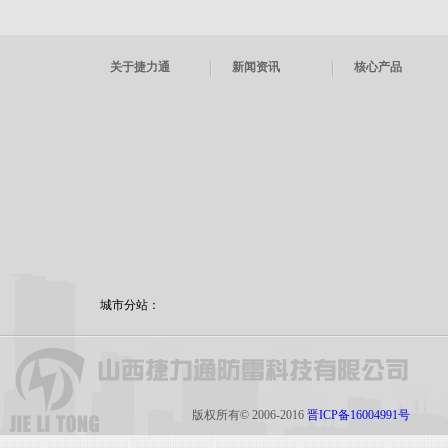
关于捷力通
新闻资讯
核心产品
城市分站：
版权所有© 2006-2016
晋ICP备16004991号