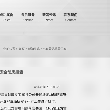
成功案例
售后服务
新闻资讯
联系我们
Cases
Service
News
Contact
您的位置：
首页
>
新闻资讯
>
气象雷达防雷工程
安全隐患排查
发布时间:2018-09-29
安监局到顺义某家具公司开展涉爆场所防雷安
开展涉爆场所安全生产工作进行研讨。
该公司已对存在问题落实整改，但仍发现防雷