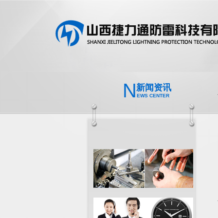
N
新闻资讯
EWS CENTER