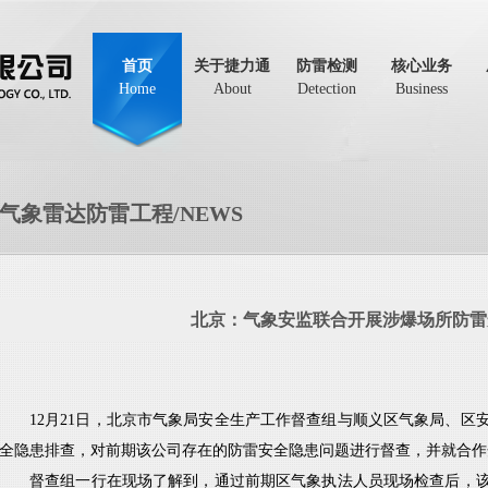
首页
关于捷力通
防雷检测
核心业务
Home
About
Detection
Business
气象雷达防雷工程/NEWS
北京：气象安监联合开展涉爆场所防雷
12月21日，北京市气象局安全生产工作督查组与顺义区气象局、区
全隐患排查，对前期该公司存在的防雷安全隐患问题进行督查，并就合作
督查组一行在现场了解到，通过前期区气象执法人员现场检查后，