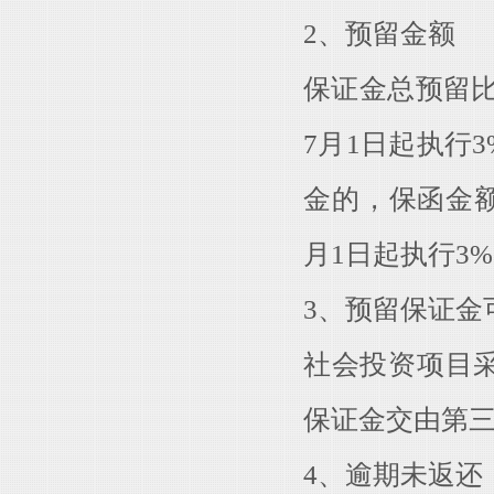
2、预留金额
保证金总预留
7月1日起执行
金的，保函金
月1日起执行3
3、预留保证金
社会投资项目
保证金交由第
4、逾期未返还