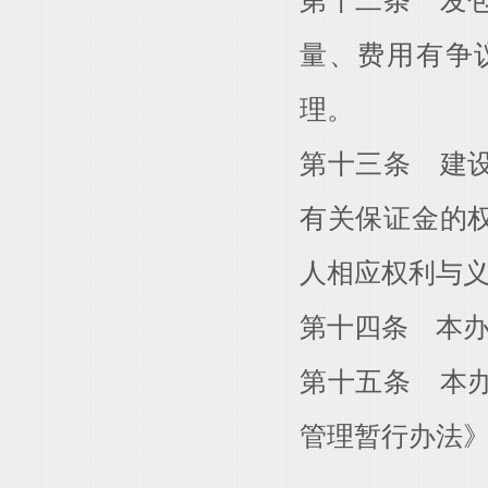
第十二条 发
量、费用有争
理。
第十三条 建
有关保证金的
人相应权利与
第十四条 本
第十五条 本
管理暂行办法》（