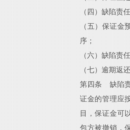
（四）缺陷责
（五）保证金
序；
（六）缺陷责
（七）逾期返
第四条 缺陷
证金的管理应
目，保证金可
包方被撤销，