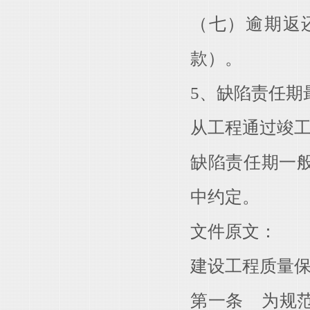
（七）逾期返
款）。
5、缺陷责任期
从工程通过竣
缺陷责任期一
中约定。
文件原文：
建设工程质量
第一条 为规