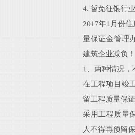
4. 暂免征银
2017年1月
量保证金管理
建筑企业减负
1、两种情况，
在工程项目竣
留工程质量保
采用工程质量
人不得再预留