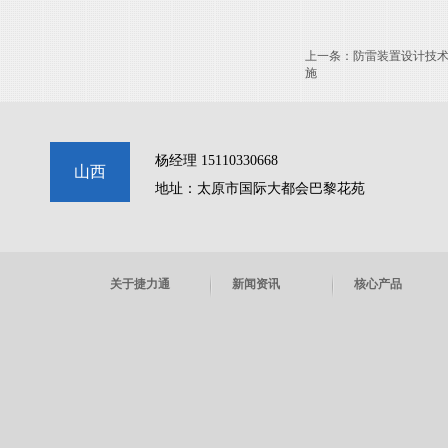
上一条：
防雷装置设计技
施
杨经理 15110330668
山西
地址：太原市国际大都会巴黎花苑
关于捷力通
新闻资讯
核心产品