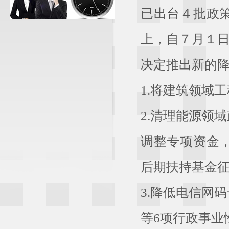
已出台４批政
上，自７月１
决定推出新的
1.将建筑领域
2.清理能源领
调整专项资金
后期扶持基金征
3.降低电信网
等6项行政事业