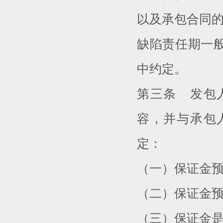
以及承包合同
缺陷责任期一
中约定。
第三条 发包
容，并与承包
定：
（一）保证金
（二）保证金
（三）保证金