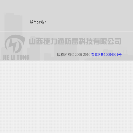
城市分站：
版权所有© 2006-2016
晋ICP备16004991号