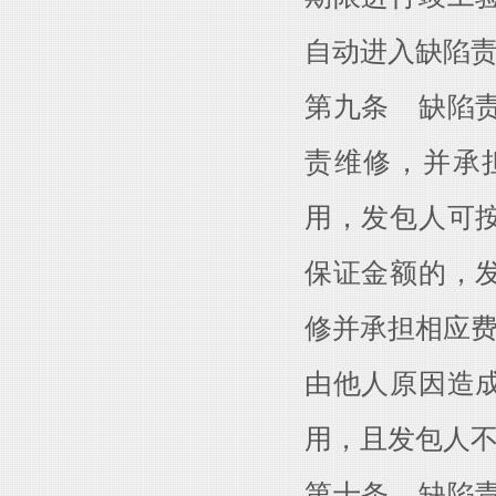
自动进入缺陷
第九条 缺陷
责维修，并承
用，发包人可
保证金额的，
修并承担相应
由他人原因造
用，且发包人
第十条 缺陷