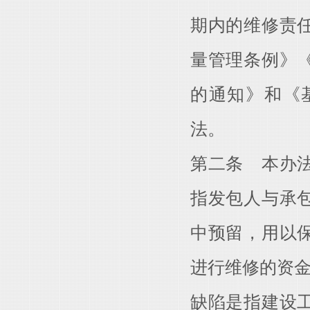
期内的维修责
量管理条例》
的通知》和《
法。
第二条 本办
指发包人与承
中预留，用以
进行维修的资
缺陷是指建设