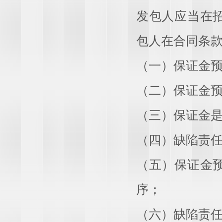
发包人应当在
包人在合同条
（一）保证金
（二）保证金
（三）保证金
（四）缺陷责
（五）保证金
序；
（六）缺陷责