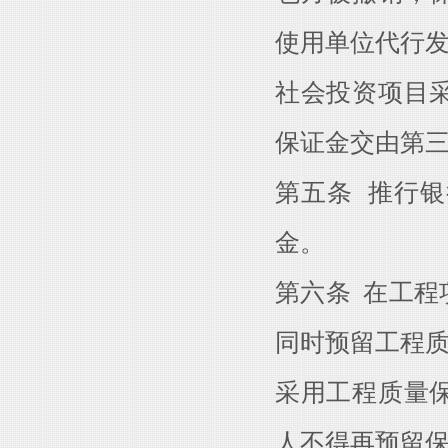
使用单位代行
社会投资项目
保证金交由第
第五条 推行
金。
第六条 在工
同时预留工程
采用工程质量
人不得再预留