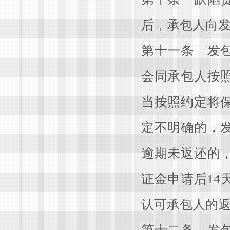
后，承包人向
第十一条 发
会同承包人按
当按照约定将
定不明确的，
逾期未返还的
证金申请后14
认可承包人的