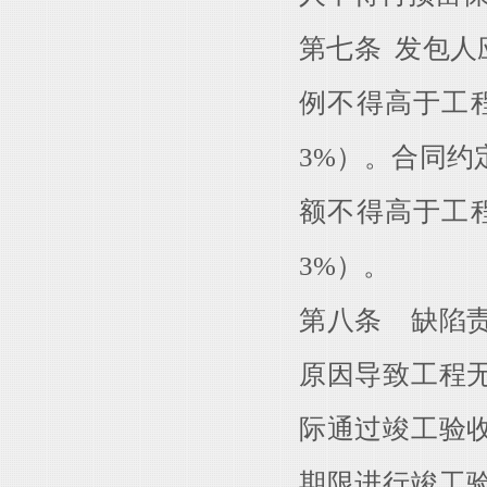
第七条 发包
例不得高于工
3%）。合同
额不得高于工
3%）。
第八条 缺陷
原因导致工程
际通过竣工验
期限进行竣工