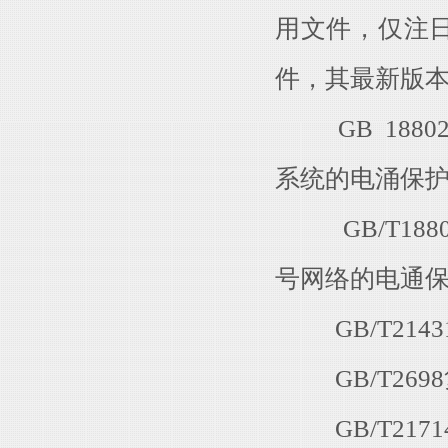
用文件，仅注
件，其最新版
GB 1880
系统的电涌保
GB/T1880
号网络的电通保
GB/T214
GB/T269
GB/T2171