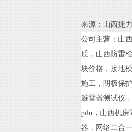
来源：山西捷力
公司主营：山
质，山西防雷检
块价格，接地模
施工，阴极保
避雷器测试仪，
pdu，山西机
器，网络二合