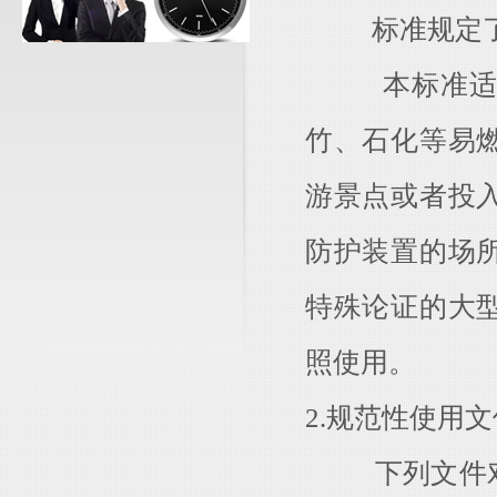
标准规定了防
本标准适用于
竹、石化等易
游景点或者投
防护装置的场
特殊论证的大
照使用。
2.规范性使用文
下列文件对于