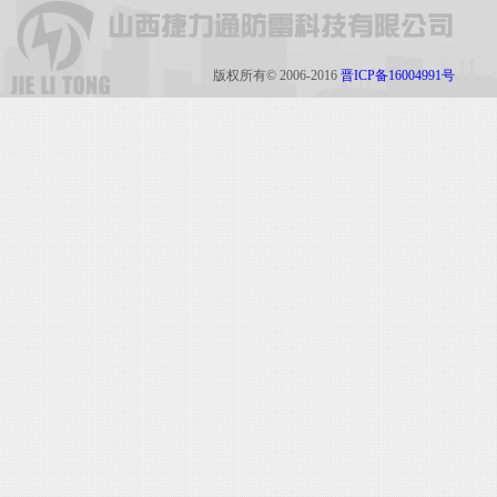
版权所有© 2006-2016
晋ICP备16004991号