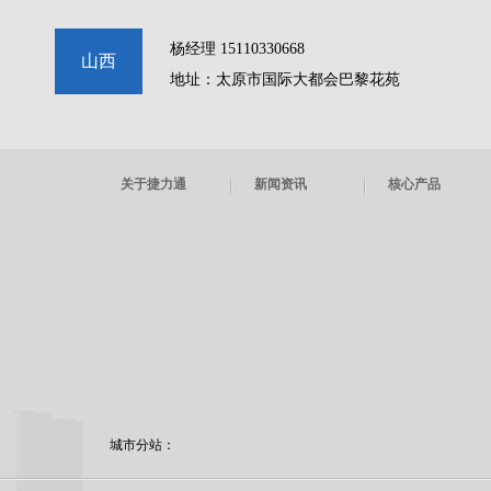
杨经理 15110330668
山西
地址：太原市国际大都会巴黎花苑
关于捷力通
新闻资讯
核心产品
城市分站：