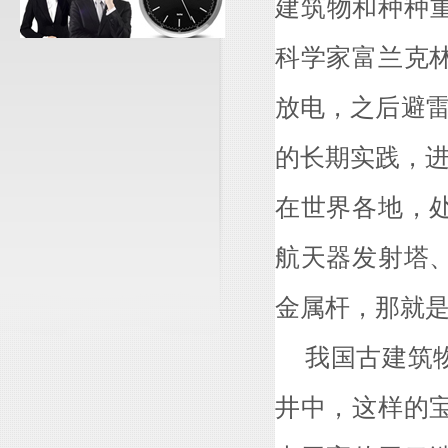
建筑物和种种
科学家富兰克
放电，之后避雷
的长期实践，
在世界各地，
航天器发射塔
金属杆，那就
我国古建筑物
井中，这样的