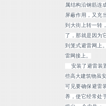
属结构沿钢筋连
屏蔽作用，又充
到大街上转一转
了，那就是因为
到笼式避雷网上
雷网接上。
安装了避雷装置
些高大建筑物虽安
可见要确保避雷
养，使它经常处