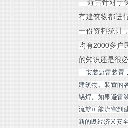
避雷针对于
有建筑物都进
一份资料统计
均有2000多
的知识还是很
安装避雷装置，
建筑物。装置的
锡焊。如果避雷
流就可能流窜到
新的既经济又安全