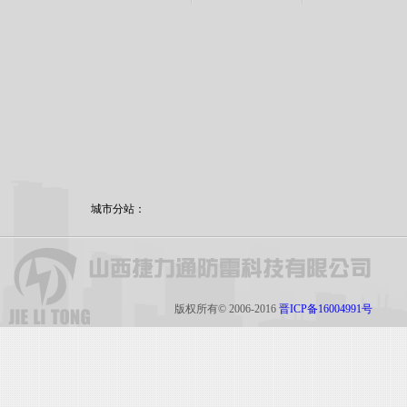
城市分站：
版权所有© 2006-2016
晋ICP备16004991号