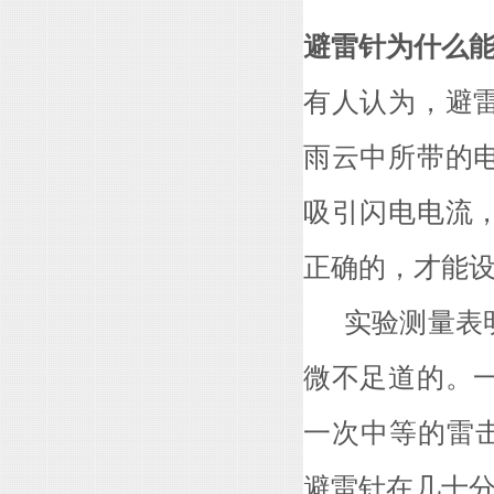
避雷针为什么
有人认为，避
雨云中所带的
吸引闪电电流
正确的，才能
实验测量表明
微不足道的。
一次中等的雷击
避雷针在几十