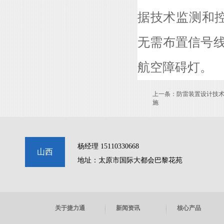
据技术监测和
无需布置信号线
航空障碍灯。
上一条：
防雷装置设计技
施
杨经理 15110330668
山西
地址：太原市国际大都会巴黎花苑
关于捷力通
新闻资讯
核心产品