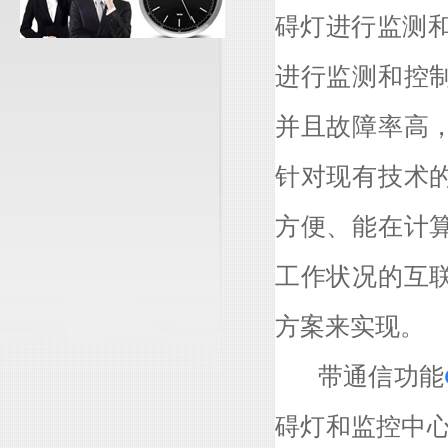
碍灯进行监测
进行监测和控
并且故障率高
针对现有技术
方便、能在计
工作状况的互
方案来实现。
带通信功能
碍灯和监控中心