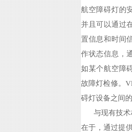
航空障碍灯的
并且可以通过
置信息和时间
作状态信息，
如某个航空障
故障灯检修。V
碍灯设备之间
与现有技术相
在于，通过提供