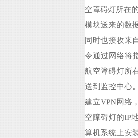
空障碍灯所在的
模块送来的数
同时也接收来
令通过网络将
航空障碍灯所
送到监控中心。
建立VPN网络
空障碍灯的I
算机系统上安