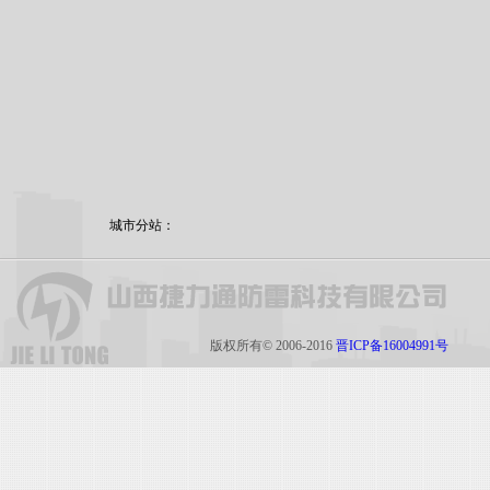
城市分站：
版权所有© 2006-2016
晋ICP备16004991号