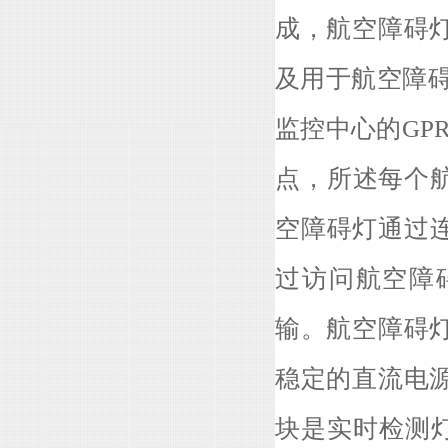
成，航空障碍
及用于航空障碍
监控中心的GP
点，所述每个
空障碍灯通过
过访问航空障
输。航空障碍
稳定的直流电
块是实时检测