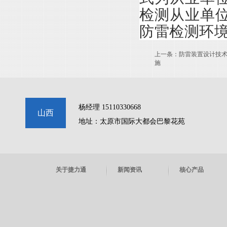
检测从业单
防雷检测环
上一条：
防雷装置设计技
施
杨经理 15110330668
山西
地址：太原市国际大都会巴黎花苑
关于捷力通
新闻资讯
核心产品