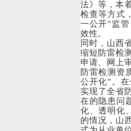
法》等，本着
检查等方式
一公开”监
效性。
同时，山西
缩短防雷检
申请、网上
防雷检测资
公开化”。
实现了全省
在的隐患问
化、透明化
的情况，山西
式为从业单