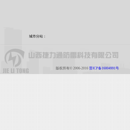
城市分站：
版权所有© 2006-2016
晋ICP备16004991号