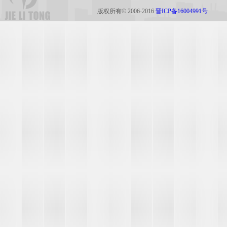
版权所有© 2006-2016
晋ICP备16004991号