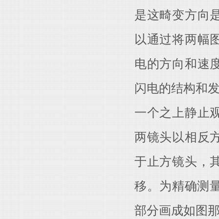
是这畸变方向
以通过将两幅
电的方向和速
闪电的结构和发
一个之上静止
两镜头以相反
于止方镜头，
移。为精确测量
部分画成如图