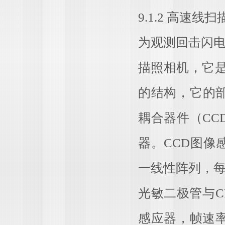
9.1.2 高速线
为观测回击闪电
描照相机，它是
的结构，它的
耦合器件（C
器。CCD图像
一线性阵列，每
光敏二极管与C
感应器，帧速率