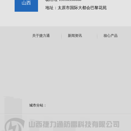
山西
地址：太原市国际大都会巴黎花苑
关于捷力通
新闻资讯
核心产品
城市分站：