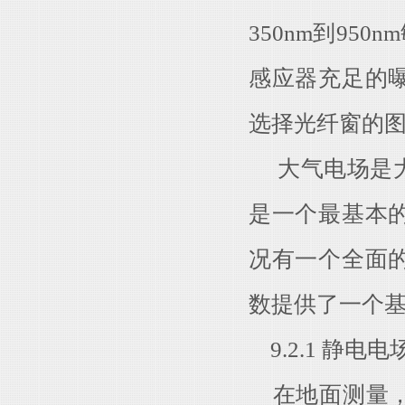
350nm到95
感应器充足的
选择光纤窗的
大气电场是大
是一个最基本
况有一个全面
数提供了一个
9.2.1 静电
在地面测量，