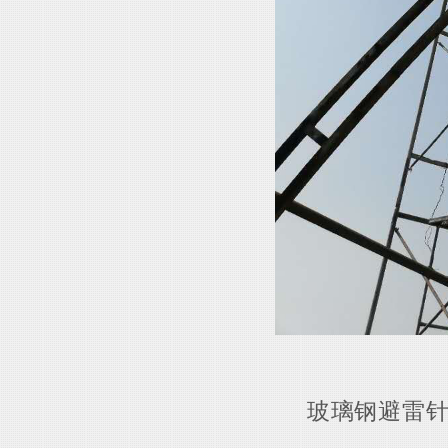
玻璃钢避雷