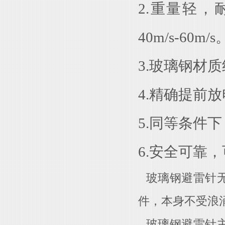
2.重量轻
40m/s-60m/s
3.玻璃钢材质
4.精确提前
5.同等条件
6.安全可靠
玻璃钢避雷针
件，本身不受浪
玻璃钢避雷针