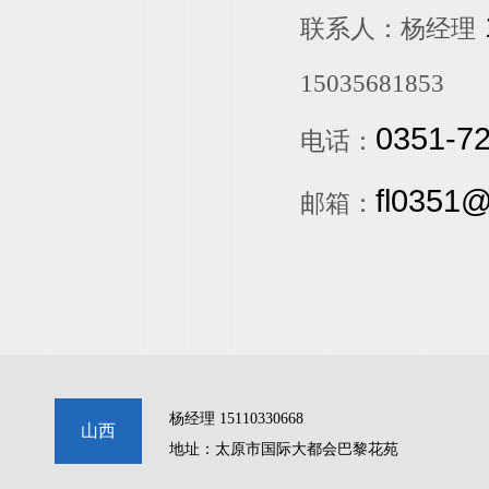
联系人：
杨经理
15035681853
0351-7
电话：
fl0351
邮箱：
杨经理 15110330668
山西
地址：太原市国际大都会巴黎花苑