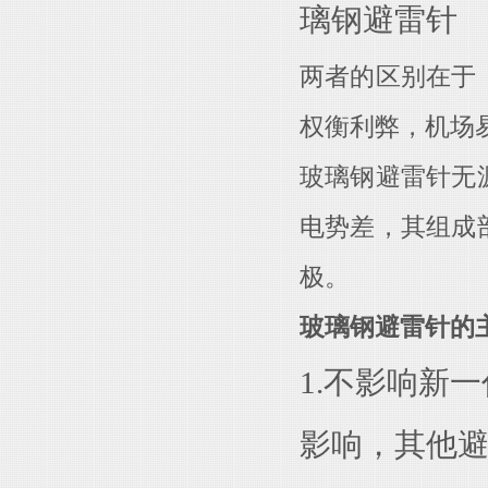
璃钢避雷针
两者的区别在于
权衡利弊，机场
玻璃钢避雷针无
电势差，其组成
极。
玻璃钢避雷针的
1.不影响新
影响，其他