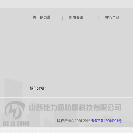
关于捷力通
新闻资讯
核心产品
城市分站：
版权所有© 2006-2016
晋ICP备16004991号