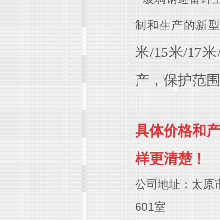
制和生产的新
米/15米/1
产，保护范围
具
体价格和
样更清楚！
公司地址：太原
601室