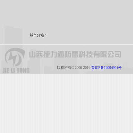
城市分站：
版权所有© 2006-2016
晋ICP备16004991号