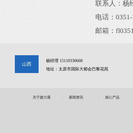
联系人：杨经理 1
电话：0351-72
邮箱：fl0351@
杨经理 15110330668
山西
地址：太原市国际大都会巴黎花苑
关于捷力通
新闻资讯
核心产品