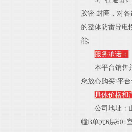
胶密 封圈，对
的整体防雷导电
能;
服务承诺：
本平台销售并发
您放心购买!平
具体价格和
公司地址：山西
幢B单元6层601